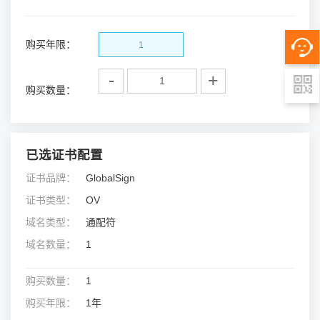
购买年限：
1
-
+
购买数量：
已选证书配置
证书品牌：
GlobalSign
证书类型：
OV
域名类型：
通配符
域名数量：
1
购买数量：
1
购买年限：
1
年