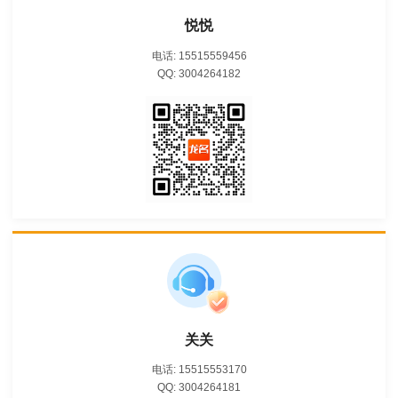
悦悦
电话: 15515559456
QQ: 3004264182
关关
电话: 15515553170
QQ: 3004264181