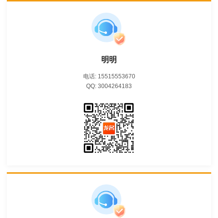
明明
电话: 15515553670
QQ: 3004264183