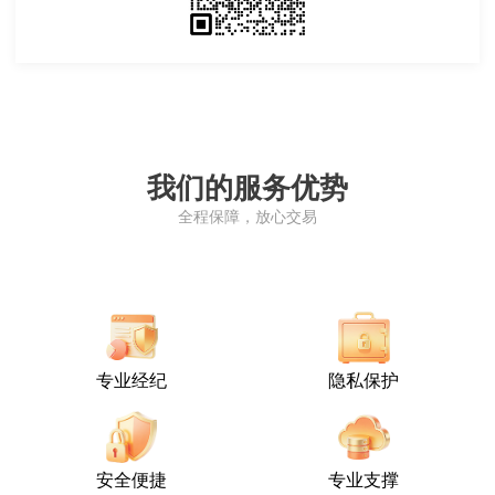
我们的服务优势
全程保障，放心交易
专业经纪
隐私保护
安全便捷
专业支撑