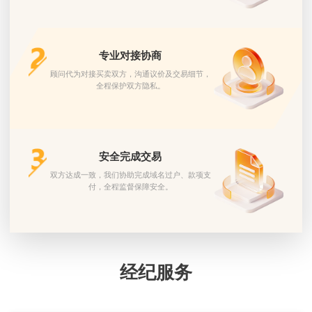
专业对接协商
顾问代为对接买卖双方，沟通议价及交易细节，
全程保护双方隐私。
安全完成交易
双方达成一致，我们协助完成域名过户、款项支
付，全程监督保障安全。
经纪服务