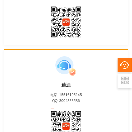
迪迪
电话: 15516195145
QQ: 3004338586