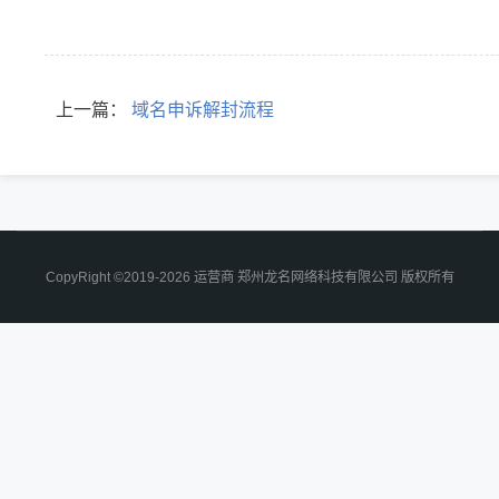
上一篇：
域名申诉解封流程
CopyRight ©2019-2026 运营商 郑州龙名网络科技有限公司 版权所有