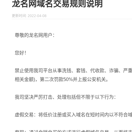
龙名网域名交易规则说明
更新时间: 2022-04-08
尊敬的龙名网用户：
您好！
禁止使用我司平台从事洗钱、套钱、代收款、诈骗、严重
相关金额)，第二次罚款50%并上报公安机关。
我司坚决严厉打击、处理包括但不限于以下行为：
虚假交易：将低价注册或买入域名在短时间内以不符合