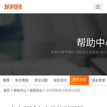
帮助中
如有问题不明白 可联系在线客服 贴
服务协议
推荐
新手教程
常见问题
域名抢注
域名管理
首页
>
帮助中心
>
服务协议
>
龙名网域名交易规则说明