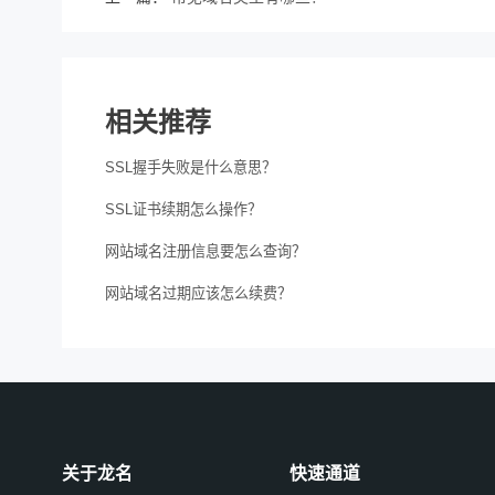
相关推荐
SSL握手失败是什么意思？
SSL证书续期怎么操作？
网站域名注册信息要怎么查询？
网站域名过期应该怎么续费？
关于龙名
快速通道