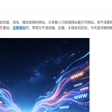
如百度、淘宝、微信官网的网址。大多数人只知道网址能打开网站，却不清楚
手建站、
注册域名
时，常常分不清前缀、后缀、主域名的区别，今天就详细讲