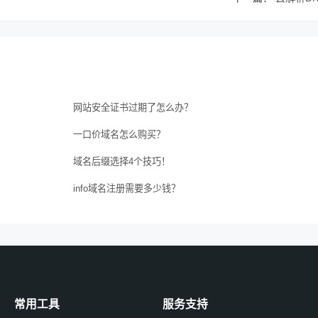
网站安全证书过期了怎么办？
一口价域名怎么购买？
域名后缀选择4个技巧！
info域名注册需要多少钱？
常用工具
服务支持