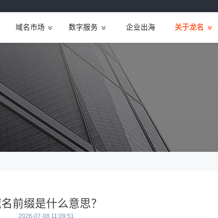
域名市场
数字服务
企业出海
关于龙名
域名前缀是什么意思？
2026-07-08 11:09:51