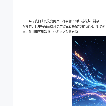
平时我们上网浏览网页，都会输入网址或者点击链接，比
的结构，其中域名前缀就是关键且容易被忽略的部分。很多新
义、作用和实用知识，帮助大家轻松看懂。