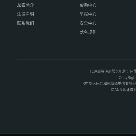
龙名简介
帮助中心
法律声明
举报中心
联系我们
安全中心
龙名规则
代理域名注册服务机构：阿里
CopyR
《中华人民共和国增值电信业务经
ICANN认证域