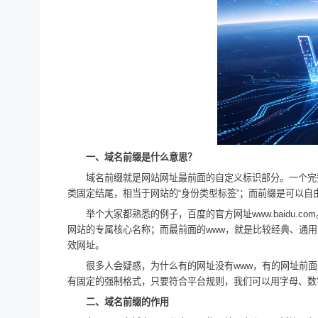
一、域名前缀是什么意思？
域名前缀就是网站网址最前面的自定义标识部分。一个完整的
类固定结尾，相当于网站的“身份类型标签”；而前缀是可以
举个大家都熟悉的例子，百度的官方网址www.baidu.c
网站的专属核心名称；而最前面的www，就是比较经典、通
效网址。
很多人会疑惑，为什么有的网址没有www，有的网址前面是
有固定的强制格式，只要符合平台规则，我们可以用字母、数
二、域名前缀的作用