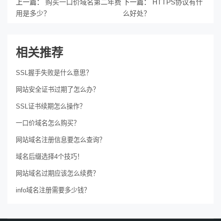
上一篇：
购买一口价域名第二年费
下一篇：
HTTPS协议有什
用是多少？
么好处？
相关推荐
SSL握手失败是什么意思？
网站安全证书过期了怎么办？
SSL证书续期怎么操作？
一口价域名怎么购买？
网站域名注册信息要怎么查询？
域名后缀选择4个技巧！
网站域名过期应该怎么续费？
info域名注册需要多少钱？