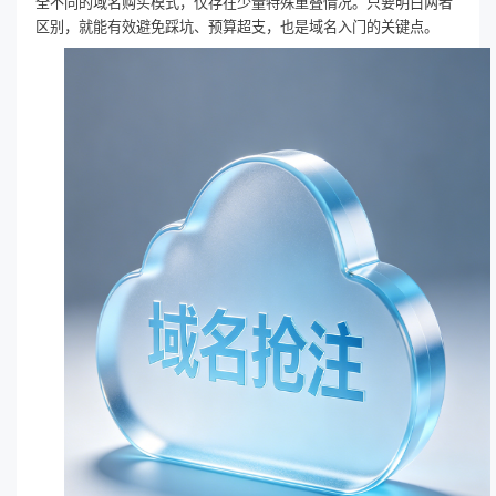
全不同的域名购买模式，仅存在少量特殊重叠情况。只要明白两者
区别，就能有效避免踩坑、预算超支，也是域名入门的关键点。