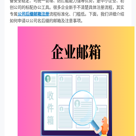
备安全稳定、可统一管理、防拦截能力强等优势，是中小企业、初
创公司的标配办公工具。很多企业新手不清楚具体注册流程，其实
专属
公司后缀邮箱注册
流程标准化、门槛低。下面，我们详细介绍
如何申请以公司名后缀的邮箱及注意事项。