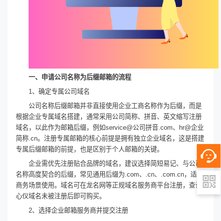
一、申请公司名称为后缀邮箱的流程
1、确定专属公司域名
公司名称后缀邮箱并非直接使用企业工商名称作为后缀，而是
根据企业专属域名搭建，通常采用公司简称、拼音、英文缩写注册
域名，以此作为邮箱后缀，例如service@公司拼音.com、hr@企业
简称.cn。注册专属邮箱的核心前提是拥有独立企业域名，这是搭建
专属后缀邮箱的前提，也是区别于个人邮箱的关键。
企业需优先注册贴合品牌的域名，建议选择简短易记、与公司
名称高度契合的后缀，常见通用后缀为.com、.cn、.com.cn，适配
商务场景使用。域名可在龙名网等正规域名服务商平台注册，查询
心仪域名未被注册后即可购买。
2、选择企业邮箱服务商并提交注册