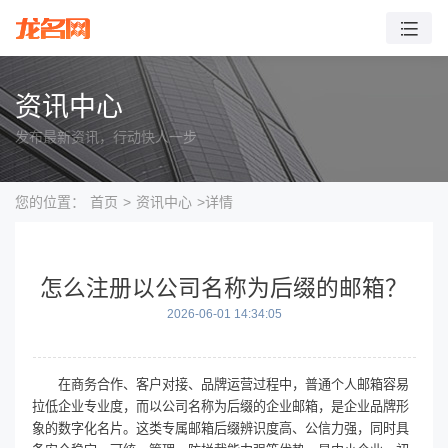
资讯中心
发布最新资讯，行动快人一步
您的位置：
首页
>
资讯中心
>详情
怎么注册以公司名称为后缀的邮箱？
2026-06-01 14:34:05
在商务合作、客户对接、品牌运营过程中，普通个人邮箱容易
拉低企业专业度，而以公司名称为后缀的企业邮箱，是企业品牌形
象的数字化名片。这类专属邮箱后缀辨识度高、公信力强，同时具