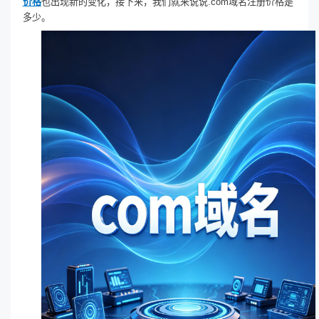
价格
也出现新的变化，接下来，我们就来说说.com域名注册价格是
多少。