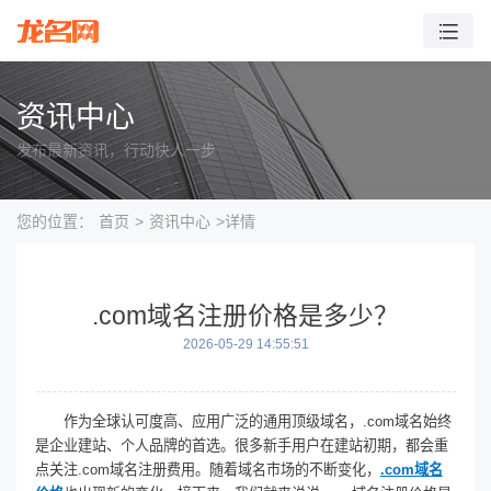
资讯中心
发布最新资讯，行动快人一步
您的位置：
首页
>
资讯中心
>详情
.com域名注册价格是多少？
2026-05-29 14:55:51
作为全球认可度高、应用广泛的通用顶级域名，.com域名始终
是企业建站、个人品牌的首选。很多新手用户在建站初期，都会重
点关注.com域名注册费用。随着域名市场的不断变化，
.com域名