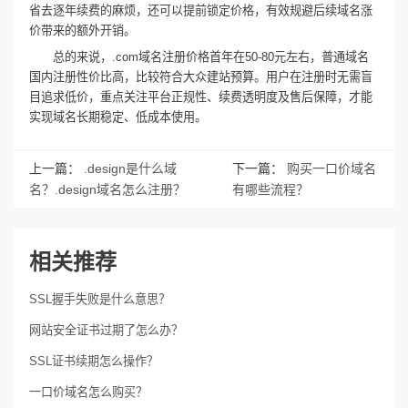
省去逐年续费的麻烦，还可以提前锁定价格，有效规避后续域名涨
价带来的额外开销。
总的来说，.com域名注册价格首年在50-80元左右，普通域名
国内注册性价比高，比较符合大众建站预算。用户在注册时无需盲
目追求低价，重点关注平台正规性、续费透明度及售后保障，才能
实现域名长期稳定、低成本使用。
上一篇：
.design是什么域
下一篇：
购买一口价域名
名？.design域名怎么注册？
有哪些流程？
相关推荐
SSL握手失败是什么意思？
网站安全证书过期了怎么办？
SSL证书续期怎么操作？
一口价域名怎么购买？