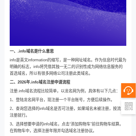
一、.info域名是什么意思
info是英文information的缩写，是一种网址域名。作为信息时代最为
明确的标志，info将凭借其独一无二的识别性成为网络信息服务的
首选域名，所以有很多网络公司注册此类域名。
二、2026年.info域名注册申请流程
注册.info域名流程比较简单，以龙名网为例，具体有以下几点：
1、登陆龙名网平台，现注册一个平台账号，方便后续操作。
2、查询您选择的info域名是否可注册，如果域名未被注册，按流程
注册就行。
3、选择想要申请的info域名，点击“添加购物车”前往购物车结算。
在购物车中，选择注册年限并勾选域名注册协议。