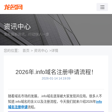
资讯中心
发布最新资讯，行动快人一步
您的位置：
首页
>
资讯中心
>详情
2026年.info域名注册申请流程！
2026-01-14 14:19:09
随着域名市场的发展，.info域名逐渐被大家发现并应用。很多人不
知道.info域名的含义以及注册流程，今天我们就来介绍2026年
info
域名注册申请
流程。