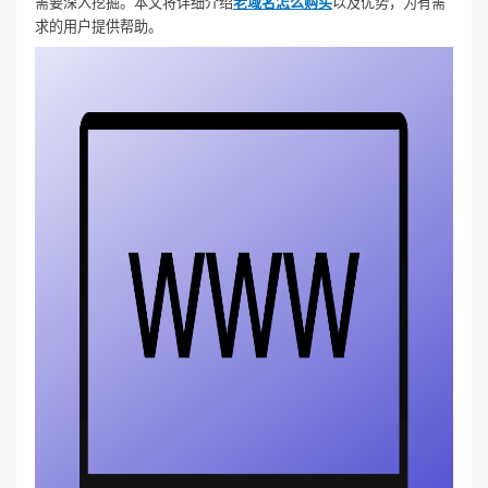
需要深入挖掘。本文将详细介绍
老域名怎么购买
以及优势，为有需
求的用户提供帮助。