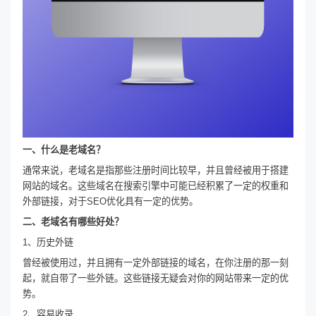
一、什么是老域名？
通常来说，老域名是指那些注册时间比较早，并且曾经被用于搭建
网站的域名。这些域名在搜索引擎中可能已经积累了一定的权重和
外部链接，对于SEO优化具有一定的优势。
二、老域名有哪些好处？
1、历史外链
曾经被使用过，并且拥有一定外部链接的域名，在你注册的那一刻
起，就自带了一些外链。这些链接无疑会对你的网站带来一定的优
势。
2、容易收录