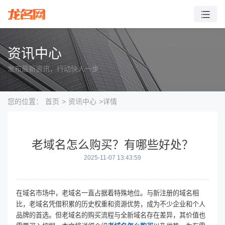
资讯中心
发布最新资讯，行动快人一步
您的位置：
首页
>
资讯中心
>详情
老域名怎么购买？有哪些好处？
2025-11-07 13:43:59
在域名市场中，老域名一直占据着特殊地位。与新注册的域名相
比，老域名凭借积累的历史权重和资源优势，成为不少企业和个人
品牌的首选。但老域名的购买流程与全新域名存在差异，其价值也